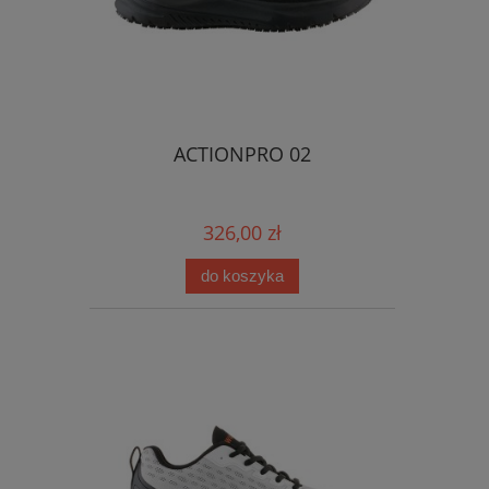
ACTIONPRO 02
326,00 zł
do koszyka