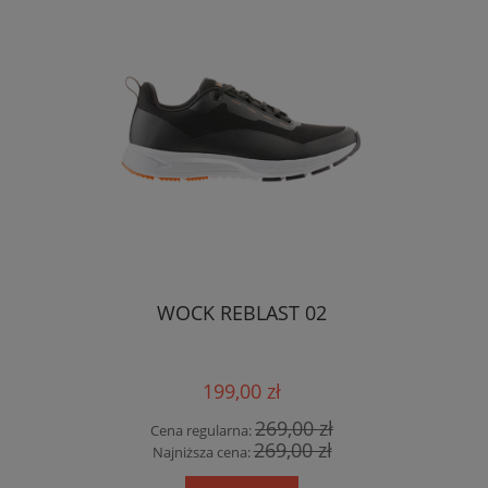
WOCK REBLAST 02
199,00 zł
269,00 zł
Cena regularna:
269,00 zł
Najniższa cena: