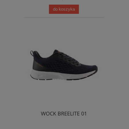
do koszyka
WOCK BREELITE 01