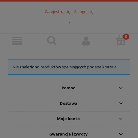
Zarejestruj się
Zaloguj się
.
Nie znaleziono produktów spełniających podane kryteria.
Pomoc
Dostawa
Moje konto
Gwarancja i zwroty