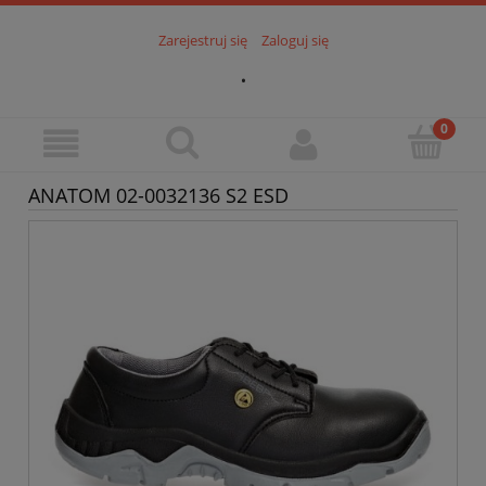
Zarejestruj się
Zaloguj się
.
ANATOM 02-0032136 S2 ESD