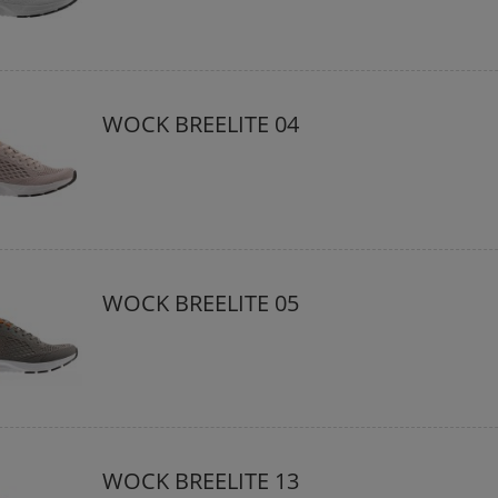
WOCK BREELITE 04
WOCK BREELITE 05
WOCK BREELITE 13