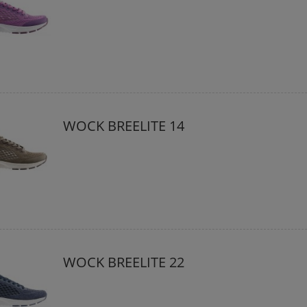
WOCK BREELITE 14
WOCK BREELITE 22