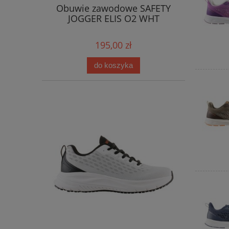
Obuwie zawodowe SAFETY
JOGGER ELIS O2 WHT
195,00 zł
do koszyka