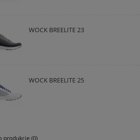
WOCK BREELITE 23
WOCK BREELITE 25
o produkcie (0)