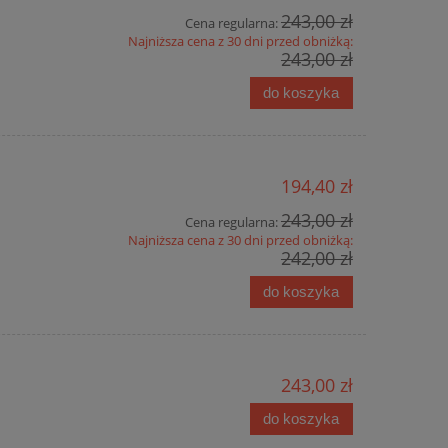
243,00 zł
Cena regularna:
Najniższa cena z 30 dni przed obniżką:
243,00 zł
do koszyka
194,40 zł
243,00 zł
Cena regularna:
Najniższa cena z 30 dni przed obniżką:
242,00 zł
do koszyka
243,00 zł
do koszyka