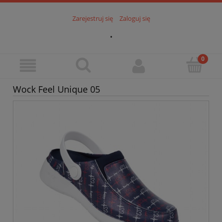
Zarejestruj się
Zaloguj się
.
Wock Feel Unique 05