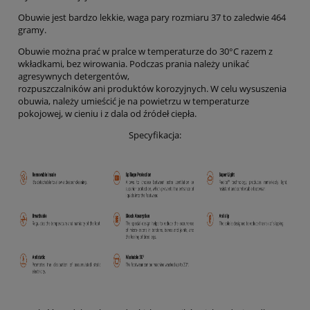
Obuwie jest bardzo lekkie, waga pary rozmiaru 37 to zaledwie 464
gramy.
Obuwie można prać w pralce w temperaturze do 30°C razem z
wkładkami, bez wirowania. Podczas prania należy unikać
agresywnych detergentów,
rozpuszczalników ani produktów korozyjnych. W celu wysuszenia
obuwia, należy umieścić je na powietrzu w temperaturze
pokojowej, w cieniu i z dala od źródeł ciepła.
Specyfikacja: